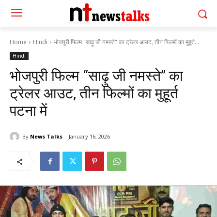
Home
Hindi
भोजपुरी फिल्म "साढ़ु जी नमस्ते" का ट्रेलर आउट, तीन फिल्मों का मुहूर्त...
Hindi
भोजपुरी फिल्म “साढ़ु जी नमस्ते” का
ट्रेलर आउट, तीन फिल्मों का मुहूर्त
पटना में
By
News Talks
January 16, 2026