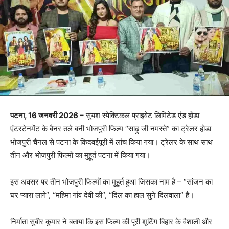
पटना, 16 जनवरी 2026 –
सुयश स्पेक्टिकल प्राइवेट लिमिटेड एंड होंडा
एंटरटेनमेंट के बैनर तले बनी भोजपुरी फिल्म “साढ़ु जी नमस्ते” का ट्रेलर होडा
भोजपुरी चैनल से पटना के किदवईपूरी में लांच किया गया। ट्रेलर के साथ साथ
तीन और भोजपुरी फिल्मों का मुहूर्त पटना में किया गया।
इस अवसर पर तीन भोजपुरी फिल्मों का मुहूर्त हुआ जिसका नाम है – “सांजन का
घर प्यारा लागे”, “महिमा गांव देवी की”, “दिल का हाल सुने दिलवाला” है।
निर्माता सुबीर कुमार ने बताया कि इस फिल्म की पूरी शूटिंग बिहार के वैशाली और