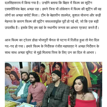
दलसिंहसराय में किया गया है। उन्होंने बताया कि बिहार में फिल्म का शूटिंग
एक्सपीरियंस बेहद अच्छा रहा। हमने जिस भी लोकेशन में फिल्म की शूटिंग की वह
लोगों का अच्छा सपोर्ट मिला। टीम के बेहतरीन तालमेल, कुशल योजना और कड़ी
मेहनत के कारण फिल्म की शूटिंग सफलतापूर्वक पूरी हो गई थी, जो कि एक बड़ी
उपलब्धि है। इसके लिए हम वहां के स्थानीय जनता का आभार प्रकट करते हैं।
आज फिल्म का ट्रेलर होडा भोजपुरी चैनल से पटना में रिलीज़ हुआ तो मेरा दिल
गद-गद हो गया। हमारे फिल्म के निर्देशक रंजीत महापात्रा ने अच्छा निर्देशन के
साथ साथ अच्छा यूनिट से मुझे मिलाया जिस के लिए उन का दिल से आभार।