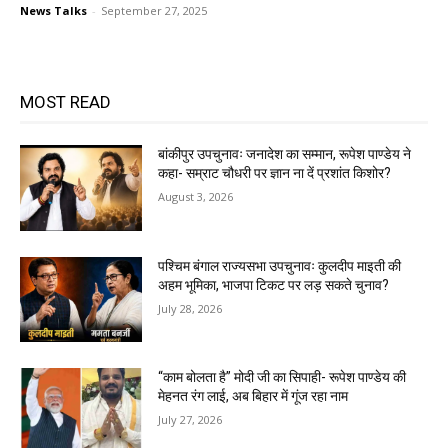
News Talks
-
September 27, 2025
MOST READ
बांकीपुर उपचुनावः जनादेश का सम्मान, रूपेश पाण्डेय ने
कहा- सम्राट चौधरी पर ज्ञान ना दें प्रशांत किशोर?
August 3, 2026
पश्चिम बंगाल राज्यसभा उपचुनावः कुलदीप माइती की
अहम भूमिका, भाजपा टिकट पर लड़ सकते चुनाव?
July 28, 2026
“काम बोलता है” मोदी जी का सिपाही- रूपेश पाण्डेय की
मेहनत रंग लाई, अब बिहार में गूंज रहा नाम
July 27, 2026