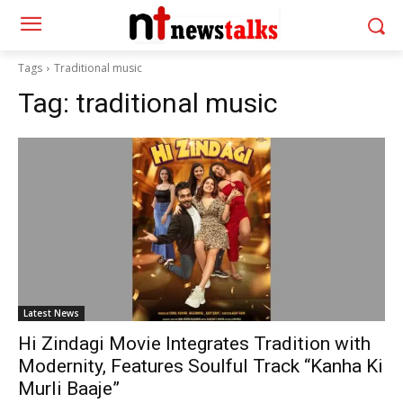
Tags
Traditional music
Tag:
traditional music
Latest News
Hi Zindagi Movie Integrates Tradition with
Modernity, Features Soulful Track “Kanha Ki
Murli Baaje”