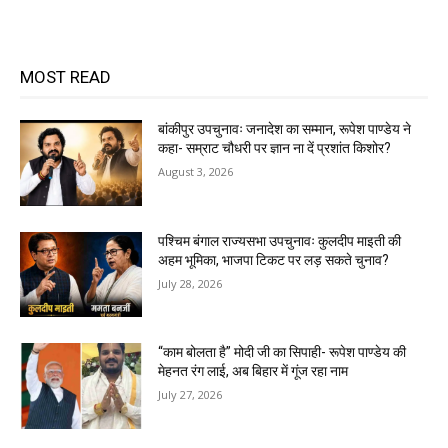
MOST READ
बांकीपुर उपचुनावः जनादेश का सम्मान, रूपेश पाण्डेय ने
कहा- सम्राट चौधरी पर ज्ञान ना दें प्रशांत किशोर?
August 3, 2026
पश्चिम बंगाल राज्यसभा उपचुनावः कुलदीप माइती की
अहम भूमिका, भाजपा टिकट पर लड़ सकते चुनाव?
July 28, 2026
“काम बोलता है” मोदी जी का सिपाही- रूपेश पाण्डेय की
मेहनत रंग लाई, अब बिहार में गूंज रहा नाम
July 27, 2026