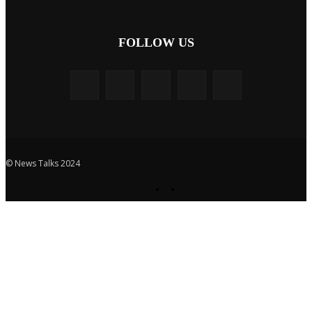
FOLLOW US
© News Talks 2024