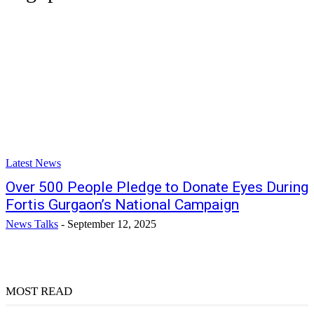
Latest News
Over 500 People Pledge to Donate Eyes During
Fortis Gurgaon’s National Campaign
News Talks
-
September 12, 2025
MOST READ