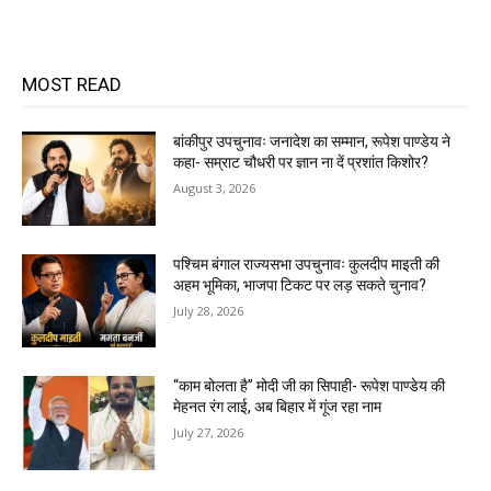
MOST READ
बांकीपुर उपचुनावः जनादेश का सम्मान, रूपेश पाण्डेय ने
कहा- सम्राट चौधरी पर ज्ञान ना दें प्रशांत किशोर?
August 3, 2026
पश्चिम बंगाल राज्यसभा उपचुनावः कुलदीप माइती की
अहम भूमिका, भाजपा टिकट पर लड़ सकते चुनाव?
July 28, 2026
“काम बोलता है” मोदी जी का सिपाही- रूपेश पाण्डेय की
मेहनत रंग लाई, अब बिहार में गूंज रहा नाम
July 27, 2026